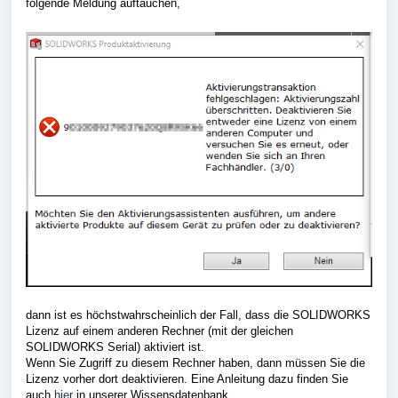
folgende Meldung auftauchen,
dann ist es höchstwahrscheinlich der Fall, dass die SOLIDWORKS
Lizenz auf einem anderen Rechner (mit der gleichen
SOLIDWORKS Serial) aktiviert ist.
Wenn Sie Zugriff zu diesem Rechner haben, dann müssen Sie die
Lizenz vorher dort deaktivieren. Eine Anleitung dazu finden Sie
auch
hier
in unserer Wissensdatenbank.