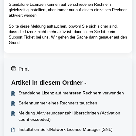
Standalone Lizenzen können auf verschiedenen Rechnern
gleichzeitig installiert, aber immer nur auf einem einzelnen Rechner
aktiviert werden.
Sollte diese Meldung auftauchen, obwohl Sie sich sicher sind,
dass die Lizenz nicht mehr aktiv ist, dann lösen Sie bitte ein
Support Ticket bei uns. Wir gehen der Sache dann genauer auf den
Grund.
Print
Artikel in diesem Ordner -
Standalone Lizenz auf mehreren Rechnern verwenden
Seriennummer eines Rechners tauschen
Meldung Aktivierungsanzahl überschritten (Activation
count exceeded)
Installation SolidNetwork License Manager (SNL)