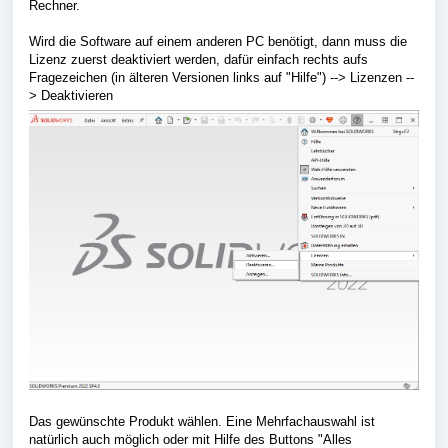
Rechner.
Wird die Software auf einem anderen PC benötigt, dann muss die
Lizenz zuerst deaktiviert werden, dafür einfach rechts aufs
Fragezeichen (in älteren Versionen links auf "Hilfe") --> Lizenzen --
> Deaktivieren
Das gewünschte Produkt wählen. Eine Mehrfachauswahl ist
natürlich auch möglich oder mit Hilfe des Buttons "Alles