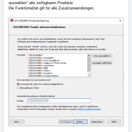
auswählen" alle verfügbaren Produkte.
Die Funktionalität gilt für alle Zusatzanwendungen.