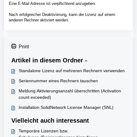
Eine E-Mail Adresse ist verpflichtend anzugeben.
Nach erfolgreicher Deaktivierung, kann die Lizenz auf einem
anderen Rechner aktiviert werden.
Print
Artikel in diesem Ordner -
Standalone Lizenz auf mehreren Rechnern verwenden
Seriennummer eines Rechners tauschen
Meldung Aktivierungsanzahl überschritten (Activation
count exceeded)
Installation SolidNetwork License Manager (SNL)
Vielleicht auch interessant
Temporäre Lizenzen bzw.