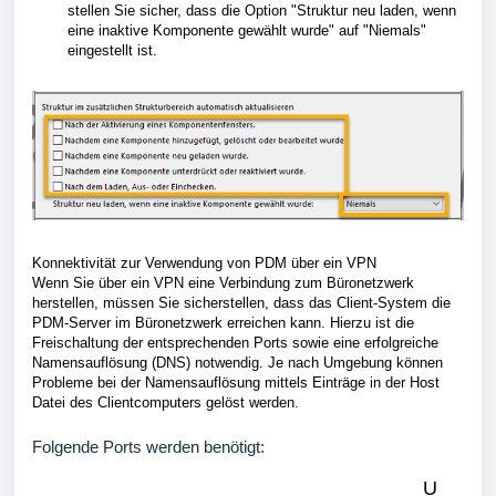
stellen Sie sicher, dass die Option "Struktur neu laden, wenn
eine inaktive Komponente gewählt wurde" auf "Niemals"
eingestellt ist.
Konnektivität zur Verwendung von PDM über ein VPN
Wenn Sie über ein VPN eine Verbindung zum Büronetzwerk
herstellen, müssen Sie sicherstellen, dass das Client-System die
PDM-Server im Büronetzwerk erreichen kann. Hierzu ist die
Freischaltung der entsprechenden Ports sowie eine erfolgreiche
Namensauflösung (DNS) notwendig. Je nach Umgebung können
Probleme bei der Namensauflösung mittels Einträge in der Host
Datei des Clientcomputers gelöst werden.
Folgende Ports werden benötigt:
U