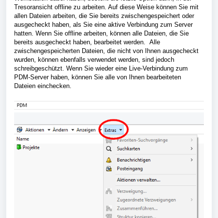
Tresoransicht offline zu arbeiten. Auf diese Weise können Sie mit
allen Dateien arbeiten, die Sie bereits zwischengespeichert oder
ausgecheckt haben, als Sie eine aktive Verbindung zum Server
hatten. Wenn Sie offline arbeiten, können alle Dateien, die Sie
bereits ausgecheckt haben, bearbeitet werden. Alle
zwischengespeicherten Dateien, die nicht von Ihnen ausgecheckt
wurden, können ebenfalls verwendet werden, sind jedoch
schreibgeschützt. Wenn Sie wieder eine Live-Verbindung zum
PDM-Server haben, können Sie alle von Ihnen bearbeiteten
Dateien einchecken.