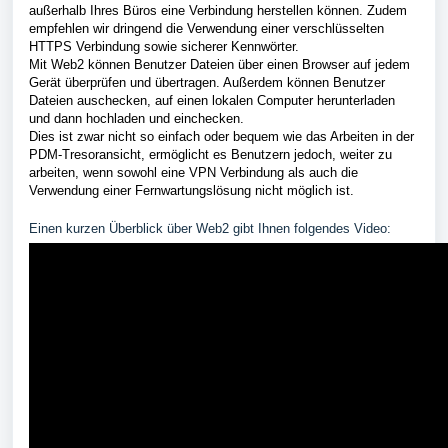
außerhalb Ihres Büros eine Verbindung herstellen können. Zudem
empfehlen wir dringend die Verwendung einer verschlüsselten
HTTPS Verbindung sowie sicherer Kennwörter.
Mit Web2 können Benutzer Dateien über einen Browser auf jedem
Gerät überprüfen und übertragen. Außerdem können Benutzer
Dateien auschecken, auf einen lokalen Computer herunterladen
und dann hochladen und einchecken.
Dies ist zwar nicht so einfach oder bequem wie das Arbeiten in der
PDM-Tresoransicht, ermöglicht es Benutzern jedoch, weiter zu
arbeiten, wenn sowohl eine VPN Verbindung als auch die
Verwendung einer Fernwartungslösung nicht möglich ist.
Einen kurzen Überblick über Web2 gibt Ihnen folgendes Video: