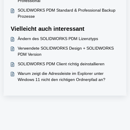
Professional
SOLIDWORKS PDM Standard & Professional Backup
Prozesse
Vielleicht auch interessant
Ändern des SOLIDWORKS PDM Lizenztyps
Verwendete SOLIDWORKS Design + SOLIDWORKS
PDM Version
SOLIDWORKS PDM Client richtig deinstallieren
​Warum zeigt die Adressleiste im Explorer unter
Windows 11 nicht den richtigen Ordnerpfad an?