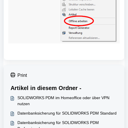
Print
Artikel in diesem Ordner -
SOLIDWORKS PDM im Homeoffice oder über VPN
nutzen
Datenbanksicherung für SOLIDWORKS PDM Standard
Datenbanksicherung für SOLIDWORKS PDM